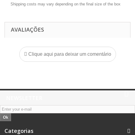
Shipping costs may vary depending on the final size of the box
AVALIAÇÕES
Clique aqui para deixar um comentário
NEWSLETTER
Ok
Categorias