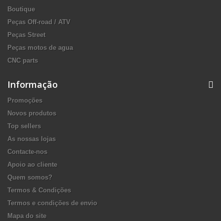
Boutique
Peças Off-road / ATV
Peças Street
Peças motos de agua
CNC parts
Informação
Promoções
Novos produtos
Top sellers
As nossas lojas
Contacte-nos
Apoio ao cliente
Quem somos?
Termos & Condições
Termos e condições de envio
Mapa do site