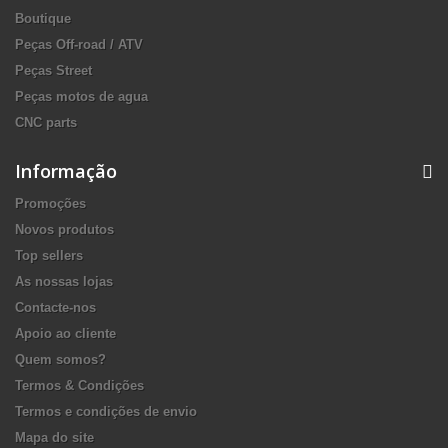
Boutique
Peças Off-road / ATV
Peças Street
Peças motos de agua
CNC parts
Informação
Promoções
Novos produtos
Top sellers
As nossas lojas
Contacte-nos
Apoio ao cliente
Quem somos?
Termos & Condições
Termos e condições de envio
Mapa do site