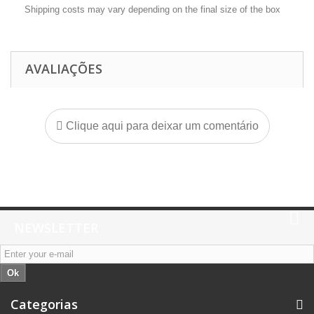
Shipping costs may vary depending on the final size of the box
AVALIAÇÕES
Clique aqui para deixar um comentário
NEWSLETTER
Ok
Categorias