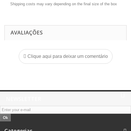
Shipping costs may vary depending on the final size of the box
AVALIAÇÕES
Clique aqui para deixar um comentário
NEWSLETTER
Ok
Categorias