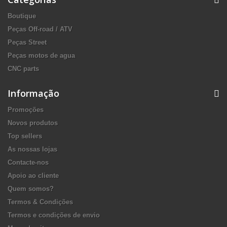
Boutique
Peças Off-road / ATV
Peças Street
Peças motos de agua
CNC parts
Informação
Promoções
Novos produtos
Top sellers
As nossas lojas
Contacte-nos
Apoio ao cliente
Quem somos?
Termos & Condições
Termos e condições de envio