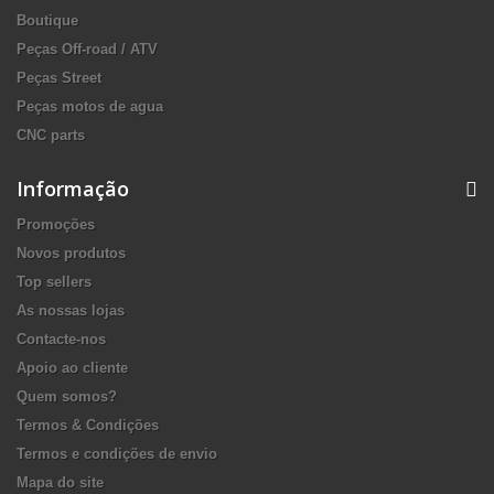
Boutique
Peças Off-road / ATV
Peças Street
Peças motos de agua
CNC parts
Informação
Promoções
Novos produtos
Top sellers
As nossas lojas
Contacte-nos
Apoio ao cliente
Quem somos?
Termos & Condições
Termos e condições de envio
Mapa do site