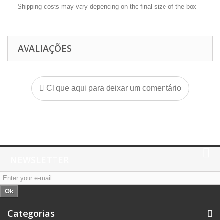
Shipping costs may vary depending on the final size of the box
AVALIAÇÕES
Clique aqui para deixar um comentário
NEWSLETTER
Ok
Categorias