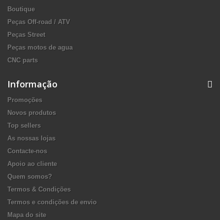
Boutique
Peças Off-road / ATV
Peças Street
Peças motos de agua
CNC parts
Informação
Promoções
Novos produtos
Top sellers
As nossas lojas
Contacte-nos
Apoio ao cliente
Quem somos?
Termos & Condições
Termos e condições de envio
Mapa do site