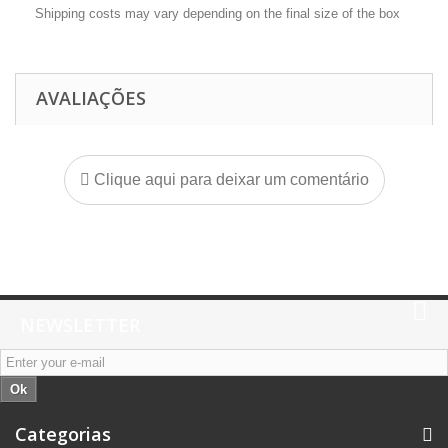
Shipping costs may vary depending on the final size of the box
AVALIAÇÕES
Clique aqui para deixar um comentário
NEWSLETTER
Ok
Categorias