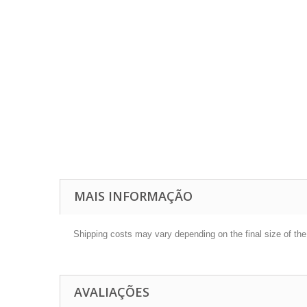
MAIS INFORMAÇÃO
Shipping costs may vary depending on the final size of th
AVALIAÇÕES