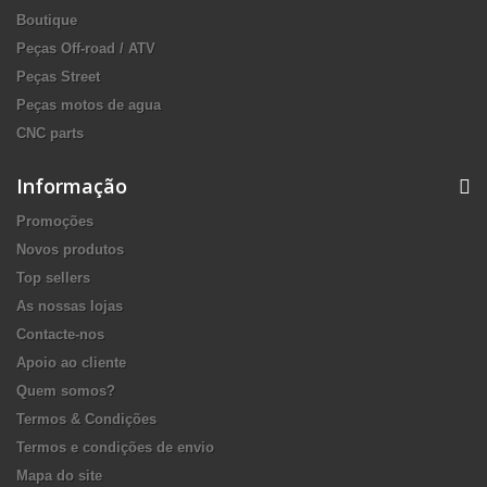
Boutique
Peças Off-road / ATV
Peças Street
Peças motos de agua
CNC parts
Informação
Promoções
Novos produtos
Top sellers
As nossas lojas
Contacte-nos
Apoio ao cliente
Quem somos?
Termos & Condições
Termos e condições de envio
Mapa do site