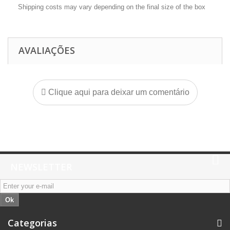
Shipping costs may vary depending on the final size of the box
AVALIAÇÕES
Clique aqui para deixar um comentário
NEWSLETTER
Ok
Categorias