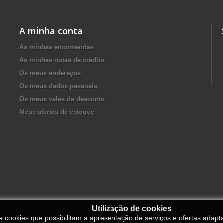
A minha conta
As minhas encomendas
As minhas notas de crédito
Os meus endereços
Os meus dados pessoais
Os meus vales de desconto
Meus alertas de estoque
Utilização de cookies
de cookies que possibilitam a apresentação de serviços e ofertas adapt