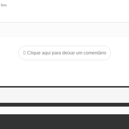
e box
Clique aqui para deixar um comentário