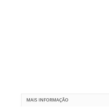
MAIS INFORMAÇÃO