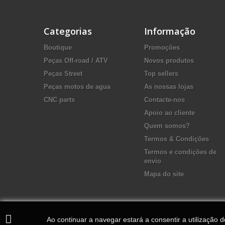
Categorias
Informação
Boutique
Promoções
Peças Off-road / ATV
Novos produtos
Peças Street
Top sellers
Peças motos de agua
As nossas lojas
CNC parts
Contacte-nos
Apoio ao cliente
Quem somos?
Termos & Condições
Termos e condições de
envio
Mapa do site
Ao continuar a navegar estará a consentir a utilização 