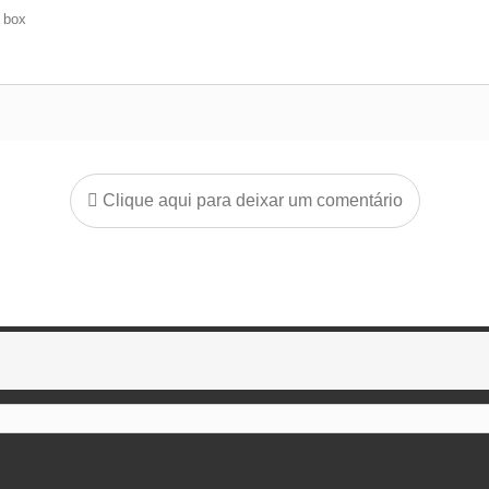
e box
Clique aqui para deixar um comentário