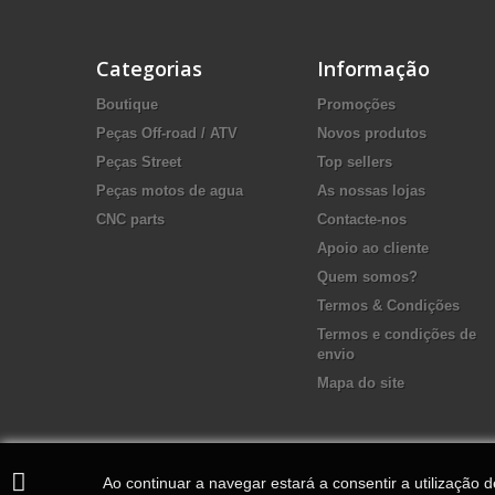
Categorias
Informação
Boutique
Promoções
Peças Off-road / ATV
Novos produtos
Peças Street
Top sellers
Peças motos de agua
As nossas lojas
CNC parts
Contacte-nos
Apoio ao cliente
Quem somos?
Termos & Condições
Termos e condições de
envio
Mapa do site
Ao continuar a navegar estará a consentir a utilização 