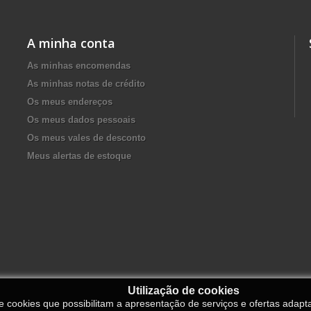
A minha conta
As minhas encomendas
As minhas notas de crédito
Os meus endereços
Os meus dados pessoais
Os meus vales de desconto
Meus alertas de estoque
Utilização de cookies
de cookies que possibilitam a apresentação de serviços e ofertas adapt