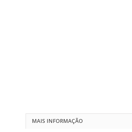
MAIS INFORMAÇÃO