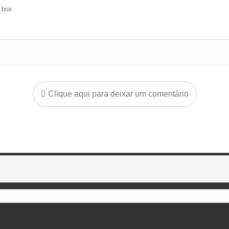
e box
Clique aqui para deixar um comentário