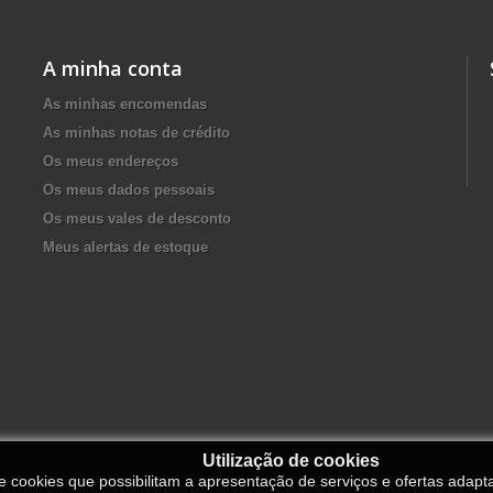
A minha conta
As minhas encomendas
As minhas notas de crédito
Os meus endereços
Os meus dados pessoais
Os meus vales de desconto
Meus alertas de estoque
Utilização de cookies
de cookies que possibilitam a apresentação de serviços e ofertas adapt