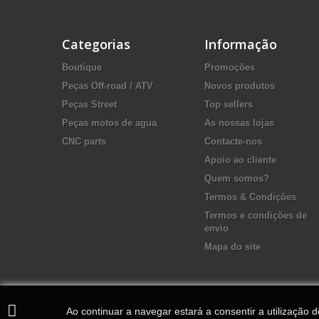
Categorias
Informação
Boutique
Promoções
Peças Off-road / ATV
Novos produtos
Peças Street
Top sellers
Peças motos de agua
As nossas lojas
CNC parts
Contacte-nos
Apoio ao cliente
Quem somos?
Termos & Condições
Termos e condições de
envio
Mapa do site
Ao continuar a navegar estará a consentir a utilização 