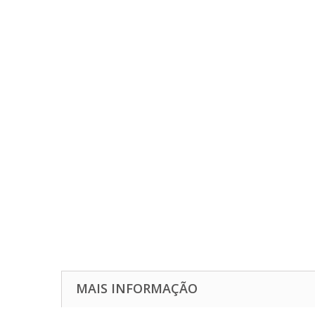
MAIS INFORMAÇÃO