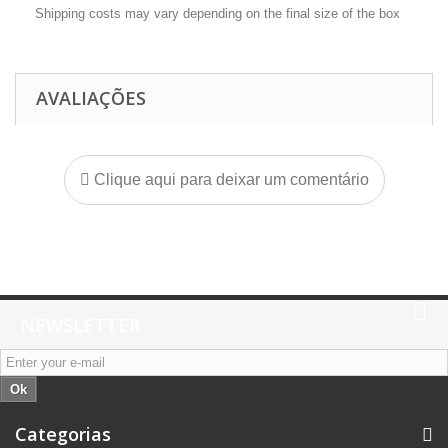
Shipping costs may vary depending on the final size of the box
AVALIAÇÕES
Clique aqui para deixar um comentário
NEWSLETTER
Ok
Categorias