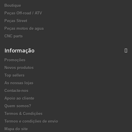
Boutique
Peças Off-road / ATV
Peças Street
Peças motos de agua
CNC parts
Informação
Promoções
Novos produtos
Top sellers
As nossas lojas
Contacte-nos
Apoio ao cliente
Quem somos?
Termos & Condições
Termos e condições de envio
Mapa do site