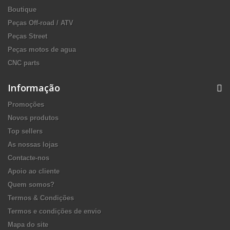
Boutique
Peças Off-road / ATV
Peças Street
Peças motos de agua
CNC parts
Informação
Promoções
Novos produtos
Top sellers
As nossas lojas
Contacte-nos
Apoio ao cliente
Quem somos?
Termos & Condições
Termos e condições de envio
Mapa do site