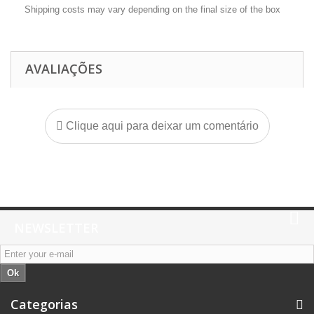
Shipping costs may vary depending on the final size of the box
AVALIAÇÕES
Clique aqui para deixar um comentário
NEWSLETTER
Ok
Categorias