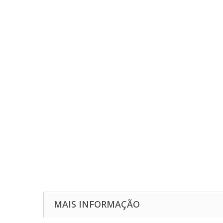
MAIS INFORMAÇÃO