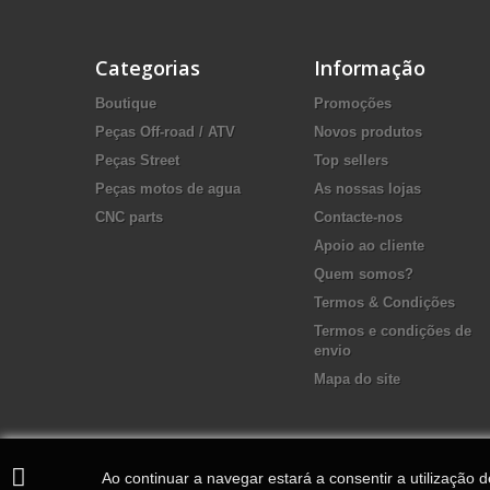
Categorias
Informação
Boutique
Promoções
Peças Off-road / ATV
Novos produtos
Peças Street
Top sellers
Peças motos de agua
As nossas lojas
CNC parts
Contacte-nos
Apoio ao cliente
Quem somos?
Termos & Condições
Termos e condições de
envio
Mapa do site
Ao continuar a navegar estará a consentir a utilização 