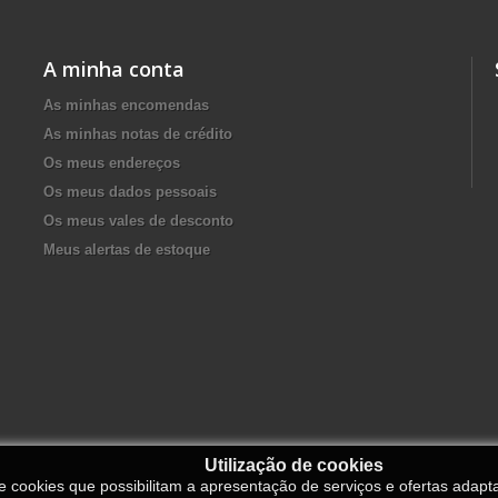
A minha conta
As minhas encomendas
As minhas notas de crédito
Os meus endereços
Os meus dados pessoais
Os meus vales de desconto
Meus alertas de estoque
Utilização de cookies
de cookies que possibilitam a apresentação de serviços e ofertas adapt