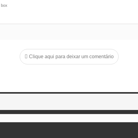
e box
Clique aqui para deixar um comentário