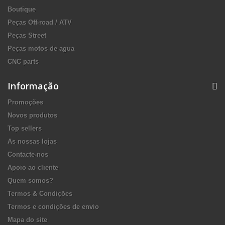
Boutique
Peças Off-road / ATV
Peças Street
Peças motos de agua
CNC parts
Informação
Promoções
Novos produtos
Top sellers
As nossas lojas
Contacte-nos
Apoio ao cliente
Quem somos?
Termos & Condições
Termos e condições de envio
Mapa do site