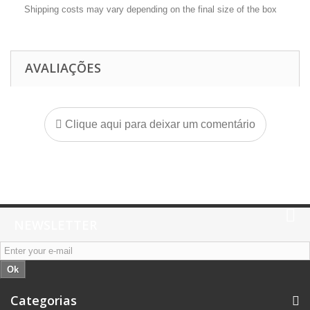
Shipping costs may vary depending on the final size of the box
AVALIAÇÕES
Clique aqui para deixar um comentário
NEWSLETTER
Ok
Categorias