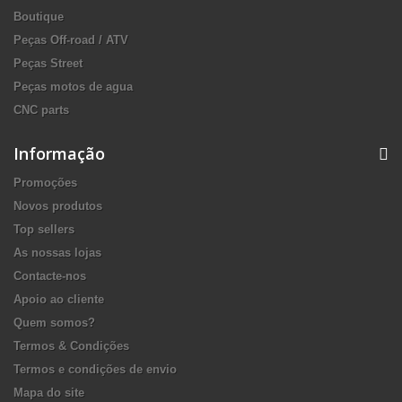
Boutique
Peças Off-road / ATV
Peças Street
Peças motos de agua
CNC parts
Informação
Promoções
Novos produtos
Top sellers
As nossas lojas
Contacte-nos
Apoio ao cliente
Quem somos?
Termos & Condições
Termos e condições de envio
Mapa do site