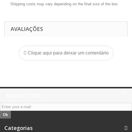
Shipping costs may vary depending on the final size of the box
AVALIAÇÕES
Clique aqui para deixar um comentário
NEWSLETTER
Ok
Categorias