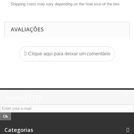
Shipping costs may vary depending on the final size of the box
AVALIAÇÕES
Clique aqui para deixar um comentário
NEWSLETTER
Ok
Categorias