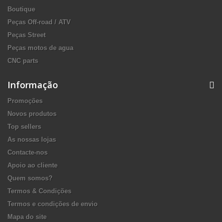
Boutique
Peças Off-road / ATV
Peças Street
Peças motos de agua
CNC parts
Informação
Promoções
Novos produtos
Top sellers
As nossas lojas
Contacte-nos
Apoio ao cliente
Quem somos?
Termos & Condições
Termos e condições de envio
Mapa do site