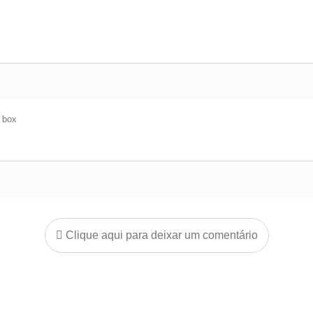
e box
Clique aqui para deixar um comentário