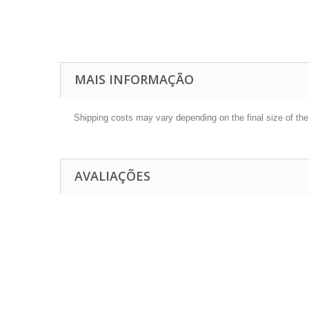
MAIS INFORMAÇÃO
Shipping costs may vary depending on the final size of th
AVALIAÇÕES