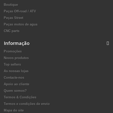
Boutique
Peças Off-road / ATV
Peças Street
Peças motos de agua
CNC parts
Informação
Promoções
Novos produtos
Top sellers
As nossas lojas
Contacte-nos
Apoio ao cliente
Quem somos?
Termos & Condições
Termos e condições de envio
Mapa do site