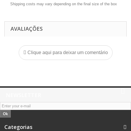
Shipping costs may vary depending on the final size of the box
AVALIAÇÕES
Clique aqui para deixar um comentário
NEWSLETTER
Ok
Categorias