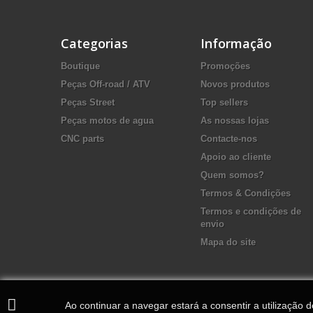
Categorias
Informação
Boutique
Promoções
Peças Off-road / ATV
Novos produtos
Peças Street
Top sellers
Peças motos de agua
As nossas lojas
CNC parts
Contacte-nos
Apoio ao cliente
Quem somos?
Termos & Condições
Termos e condições de
envio
Mapa do site
Ao continuar a navegar estará a consentir a utilização 