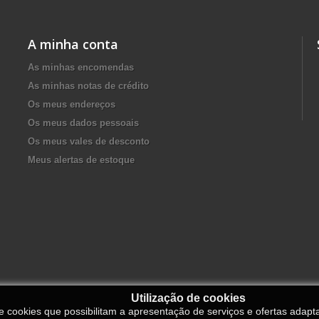
A minha conta
As minhas encomendas
As minhas notas de crédito
Os meus endereços
Os meus dados pessoais
Os meus vales de desconto
Meus alertas de estoque
Utilização de cookies
de cookies que possibilitam a apresentação de serviços e ofertas adapt