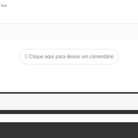
e box
Clique aqui para deixar um comentário