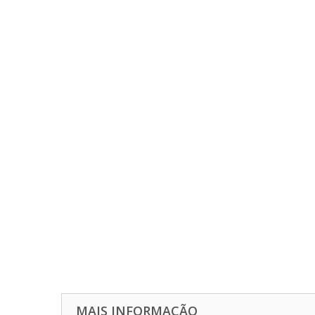
MAIS INFORMAÇÃO