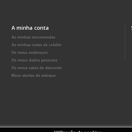
A minha conta
As minhas encomendas
As minhas notas de crédito
Os meus endereços
Os meus dados pessoais
Os meus vales de desconto
Meus alertas de estoque