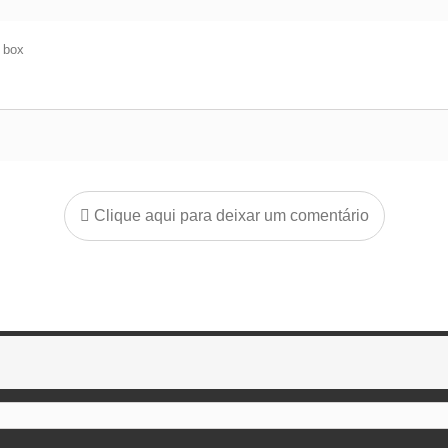
e box
Clique aqui para deixar um comentário