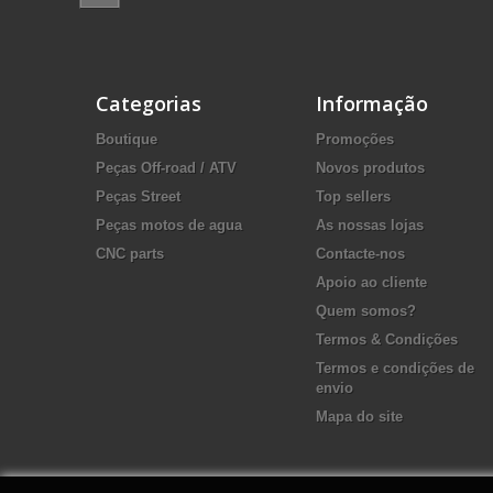
Categorias
Informação
Boutique
Promoções
Peças Off-road / ATV
Novos produtos
Peças Street
Top sellers
Peças motos de agua
As nossas lojas
CNC parts
Contacte-nos
Apoio ao cliente
Quem somos?
Termos & Condições
Termos e condições de
envio
Mapa do site