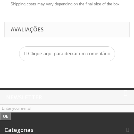
Shipping costs may vary depending on the final size of the box
AVALIAÇÕES
Clique aqui para deixar um comentário
NEWSLETTER
Ok
Categorias