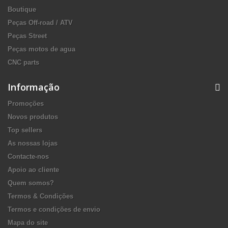
Boutique
Peças Off-road / ATV
Peças Street
Peças motos de agua
CNC parts
Informação
Promoções
Novos produtos
Top sellers
As nossas lojas
Contacte-nos
Apoio ao cliente
Quem somos?
Termos & Condições
Termos e condições de envio
Mapa do site