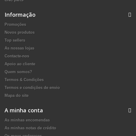
Informação
Promoções
Novos produtos
Top sellers
As nossas lojas
Contacte-nos
Apoio ao cliente
Quem somos?
Termos & Condições
Termos e condições de envio
Mapa do site
A minha conta
As minhas encomendas
As minhas notas de crédito
Os meus endereços