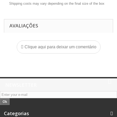
Shipping costs may vary depending on the final size of the box
AVALIAÇÕES
Clique aqui para deixar um comentário
NEWSLETTER
Ok
Categorias