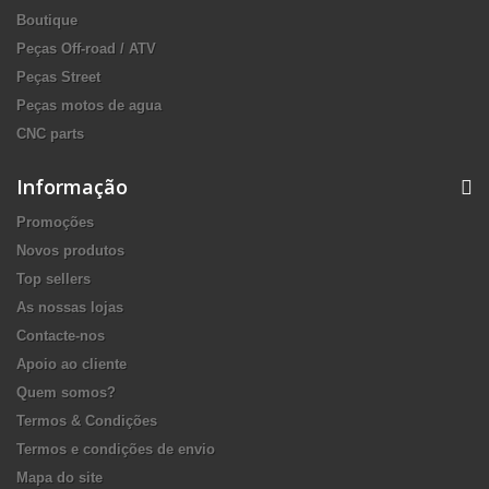
Boutique
Peças Off-road / ATV
Peças Street
Peças motos de agua
CNC parts
Informação
Promoções
Novos produtos
Top sellers
As nossas lojas
Contacte-nos
Apoio ao cliente
Quem somos?
Termos & Condições
Termos e condições de envio
Mapa do site