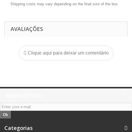
Shipping costs may vary depending on the final size of the box
AVALIAÇÕES
Clique aqui para deixar um comentário
NEWSLETTER
Ok
Categorias