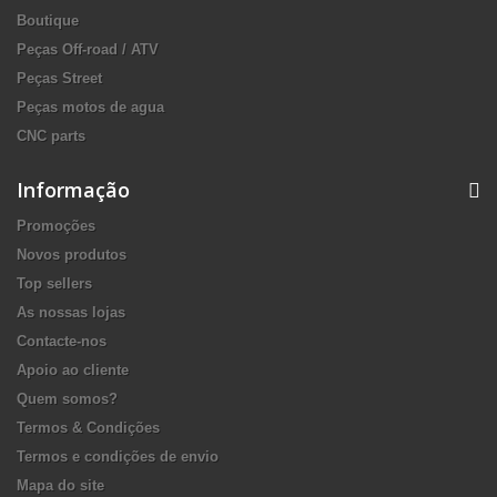
Boutique
Peças Off-road / ATV
Peças Street
Peças motos de agua
CNC parts
Informação
Promoções
Novos produtos
Top sellers
As nossas lojas
Contacte-nos
Apoio ao cliente
Quem somos?
Termos & Condições
Termos e condições de envio
Mapa do site