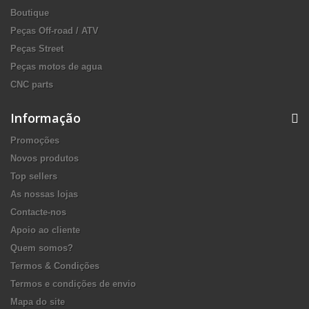
Boutique
Peças Off-road / ATV
Peças Street
Peças motos de agua
CNC parts
Informação
Promoções
Novos produtos
Top sellers
As nossas lojas
Contacte-nos
Apoio ao cliente
Quem somos?
Termos & Condições
Termos e condições de envio
Mapa do site