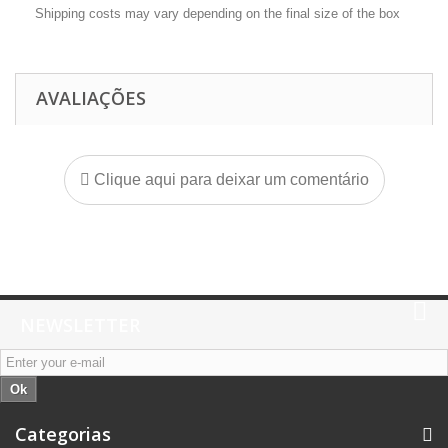
Shipping costs may vary depending on the final size of the box
AVALIAÇÕES
Clique aqui para deixar um comentário
NEWSLETTER
Ok
Categorias